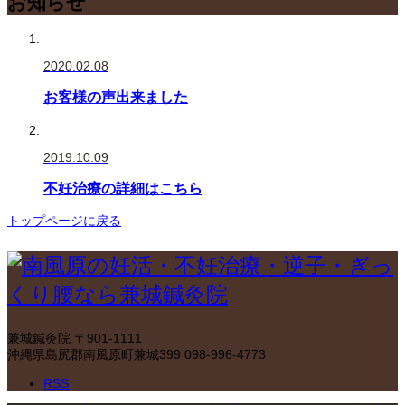
お知らせ
2020.02.08
お客様の声出来ました
2019.10.09
不妊治療の詳細はこちら
トップページに戻る
兼城鍼灸院
〒901-1111
沖縄県島尻郡南風原町兼城399
098-996-4773
RSS